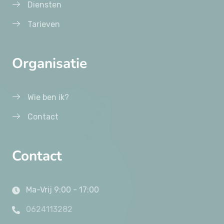
Diensten
Tarieven
Organisatie
Wie ben ik?
Contact
Contact
Ma-Vrij 9:00 - 17:00
0624113282