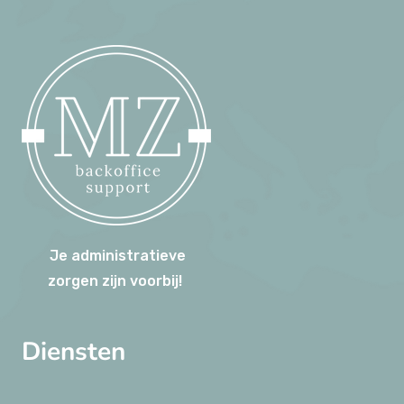
Je administratieve
zorgen zijn voorbij!
Diensten