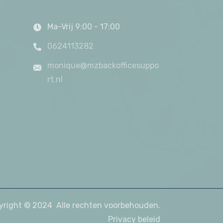
Ma-Vrij 9:00 - 17:00
0624113282
monique@mzbackofficesuppo
rt.nl
yright © 2024 Alle rechten voorbehouden.
Privacy beleid