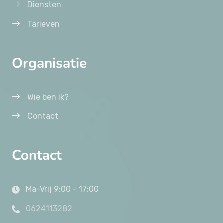
Diensten
Tarieven
Organisatie
Wie ben ik?
Contact
Contact
Ma-Vrij 9:00 - 17:00
0624113282