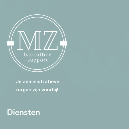
Je administratieve
zorgen zijn voorbij!
Diensten